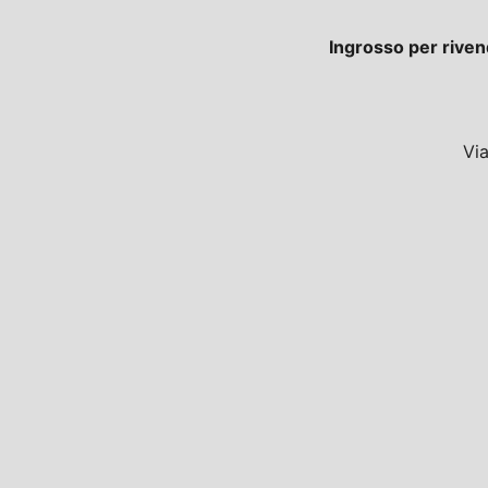
Ingrosso per riven
Vi