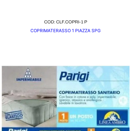
COD: CLF.COPRI-1 P
COPRIMATERASSO 1 PIAZZA SPG