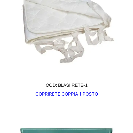
COD: BLASI.RETE-1
COPRIRETE COPPIA 1 POSTO