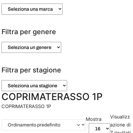
Filtra per genere
Filtra per stagione
COPRIMATERASSO 1P
COPRIMATERASSO 1P
Visualizz
Mostra
azione di
7 risultati