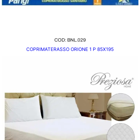
COD: BNL.029
COPRIMATERASSO ORIONE 1 P 85X195