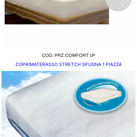
COD: PRZ.COMFORT 1P
COPRIMATERASSO STRETCH SPUGNA 1 PIAZZA