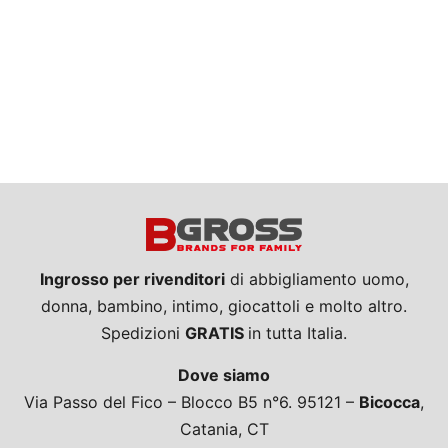
Ingrosso per rivenditori
di abbigliamento uomo,
donna, bambino, intimo, giocattoli e molto altro.
Spedizioni
GRATIS
in tutta Italia.
Dove siamo
Via Passo del Fico – Blocco B5 n°6. 95121 –
Bicocca
,
Catania, CT