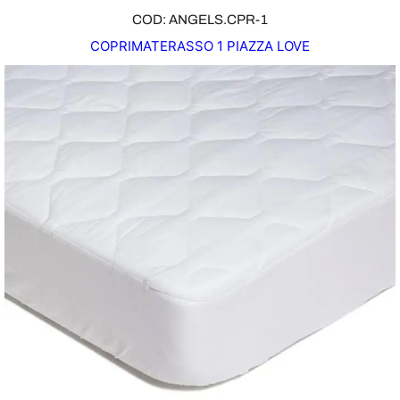
COD: ANGELS.CPR-1
COPRIMATERASSO 1 PIAZZA LOVE