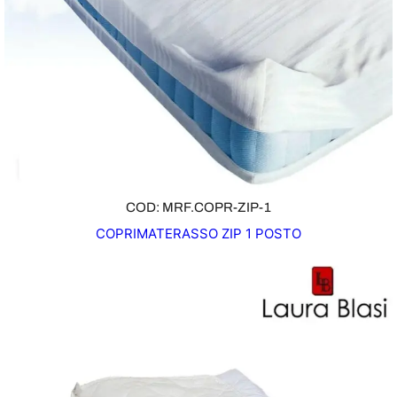
COD: MRF.COPR-ZIP-1
COPRIMATERASSO ZIP 1 POSTO