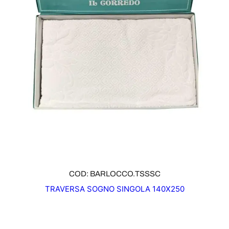
COD: BARLOCCO.TSSSC
TRAVERSA SOGNO SINGOLA 140X250