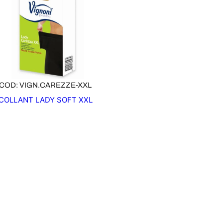
COD: VIGN.CAREZZE-XXL
COLLANT LADY SOFT XXL