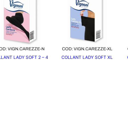
OD: VIGN.CAREZZE-N
COD: VIGN.CAREZZE-XL
LANT LADY SOFT 2 – 4
COLLANT LADY SOFT XL