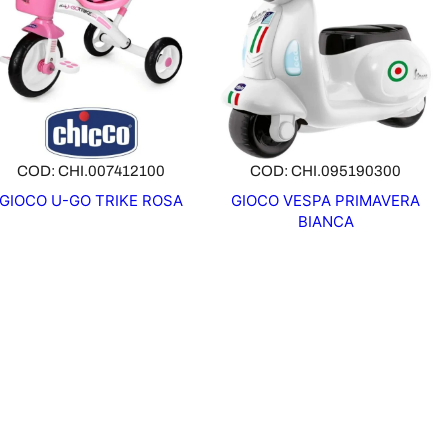
COD: CHI.007412100
COD: CHI.095190300
GIOCO U-GO TRIKE ROSA
GIOCO VESPA PRIMAVERA
BIANCA