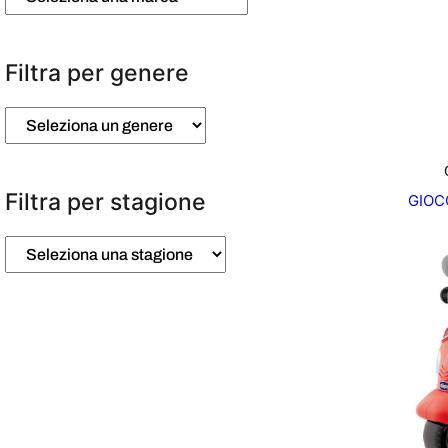
Filtra per genere
Filtra per stagione
GIOC