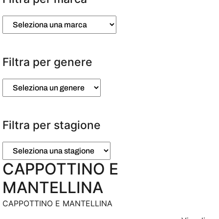
Filtra per genere
Filtra per stagione
CAPPOTTINO E
MANTELLINA
CAPPOTTINO E MANTELLINA