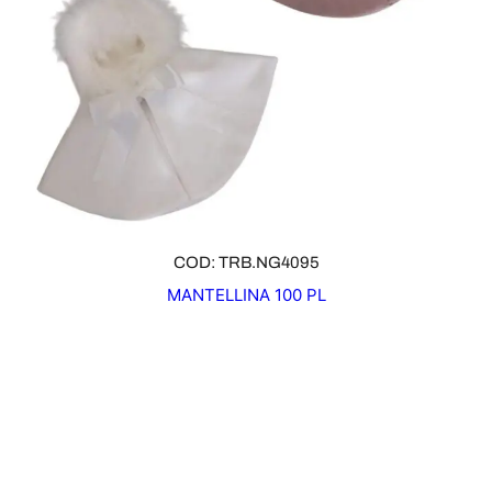
COD: TRB.NG4095
MANTELLINA 100 PL