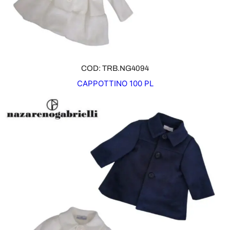
COD: TRB.NG4094
CAPPOTTINO 100 PL