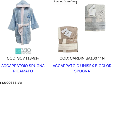
COD: SCV.118-914
COD: CARDIN.BA10077 N
ACCAPPATOIO SPUGNA
ACCAPPATOIO UNISEX BICOLOR
RICAMATO
SPUGNA
a successiva