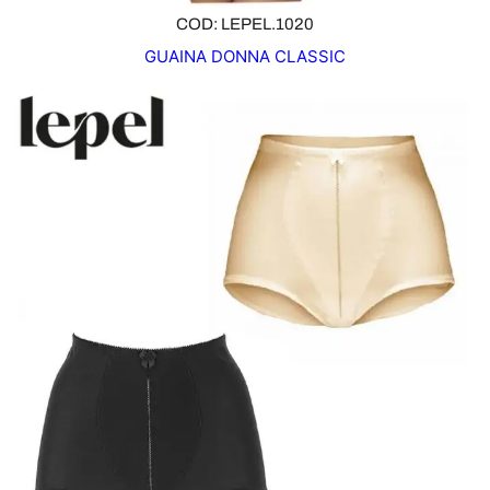
COD: LEPEL.1020
GUAINA DONNA CLASSIC