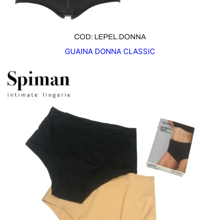
COD: LEPEL.DONNA
GUAINA DONNA CLASSIC