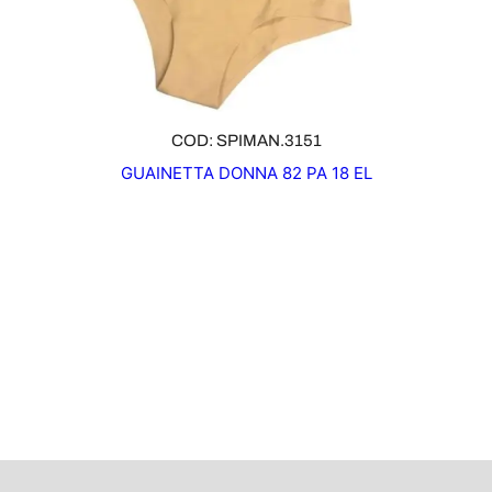
COD: SPIMAN.3151
GUAINETTA DONNA 82 PA 18 EL