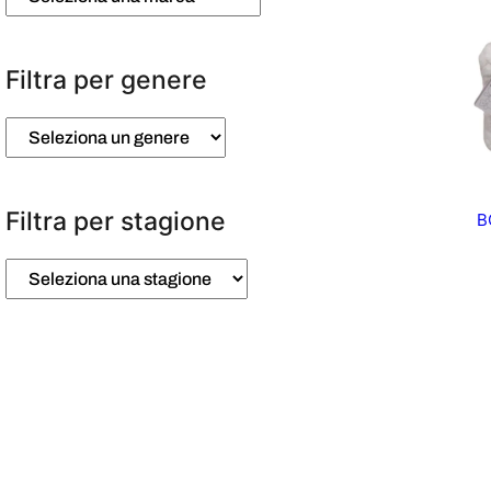
Filtra per genere
Filtra per stagione
B