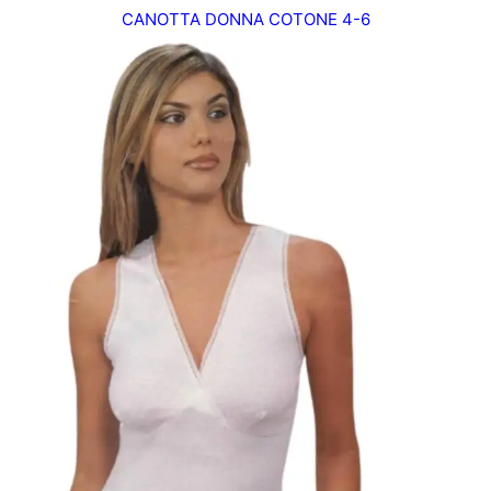
CANOTTA DONNA COTONE 4-6