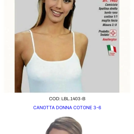
COD: LBL.1403-B
CANOTTA DONNA COTONE 3-6