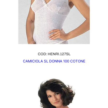
COD: HENRI.127SL
CAMICIOLA SL DONNA 100 COTONE