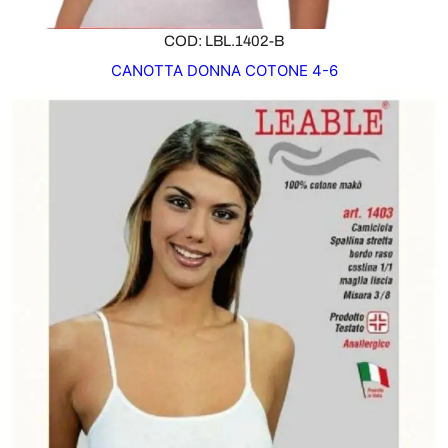
COD: LBL.1402-B
CANOTTA DONNA COTONE 4-6