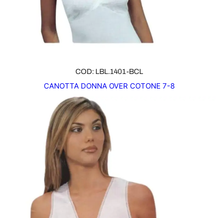
COD: LBL.1401-BCL
CANOTTA DONNA OVER COTONE 7-8