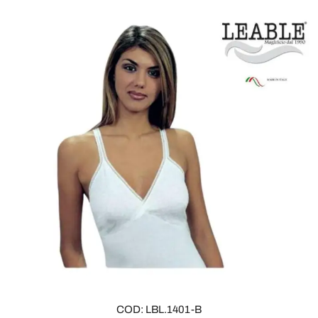
COD: LBL.1401-B