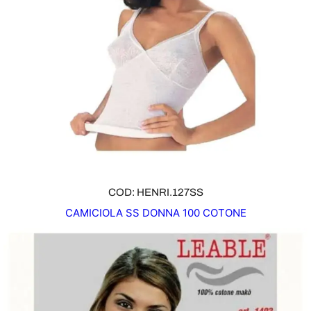
COD: HENRI.127SS
CAMICIOLA SS DONNA 100 COTONE