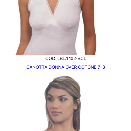
COD: LBL.1402-BCL
CANOTTA DONNA OVER COTONE 7-8