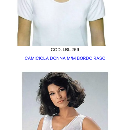
COD: LBL.259
CAMICIOLA DONNA M/M BORDO RASO