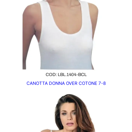
COD: LBL.1404-BCL
CANOTTA DONNA OVER COTONE 7-8