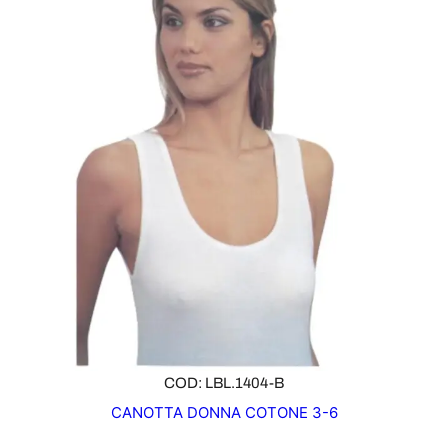
COD: LBL.1404-B
CANOTTA DONNA COTONE 3-6