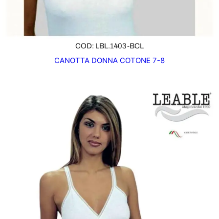
COD: LBL.1403-BCL
CANOTTA DONNA COTONE 7-8