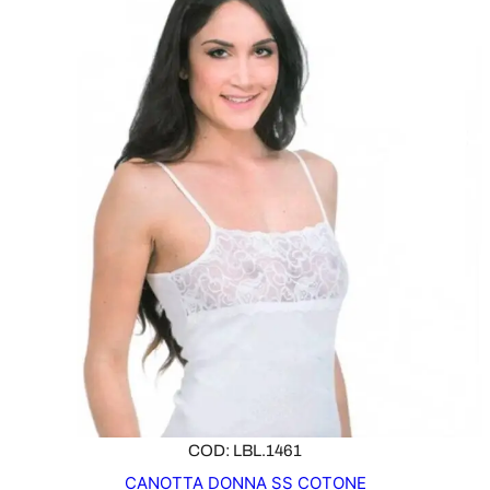
COD: LBL.1461
CANOTTA DONNA SS COTONE