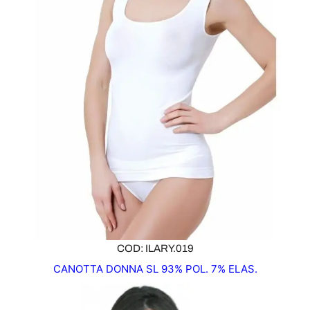
COD: ILARY.019
CANOTTA DONNA SL 93% POL. 7% ELAS.