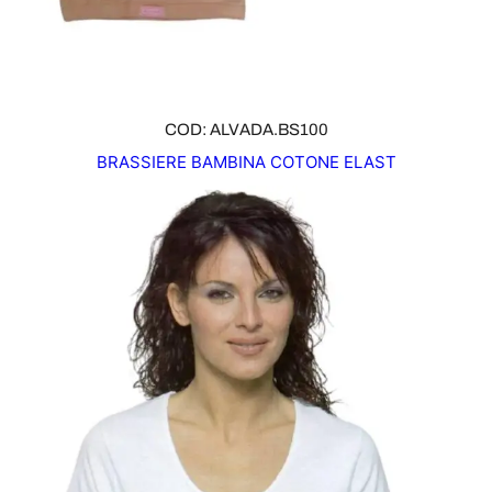
COD: ALVADA.BS100
BRASSIERE BAMBINA COTONE ELAST