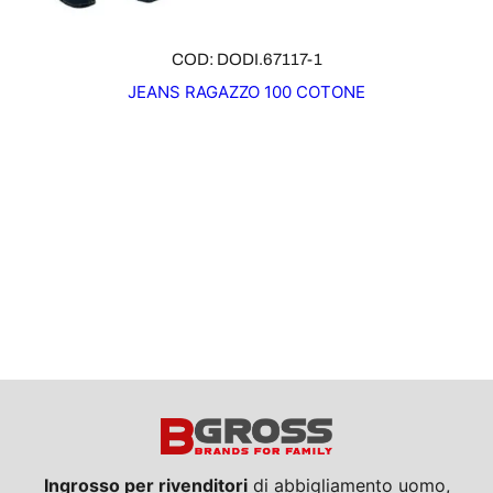
COD: DODI.67117-1
JEANS RAGAZZO 100 COTONE
Ingrosso per rivenditori
di abbigliamento uomo,