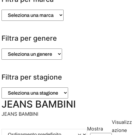
Filtra per genere
Filtra per stagione
JEANS BAMBINI
JEANS BAMBINI
Visualizz
Mostra
azione