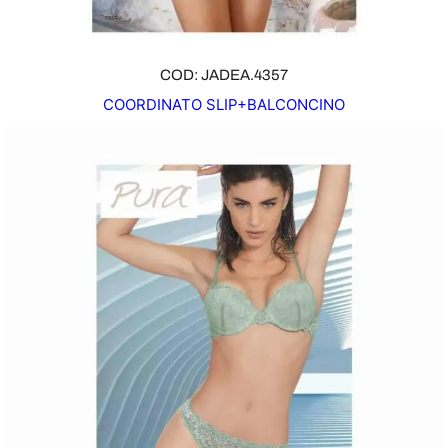
COD: JADEA.4357
COORDINATO SLIP+BALCONCINO