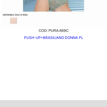
COD: PURA.669C
PUSH-UP+BRASILIANO DONNA PL