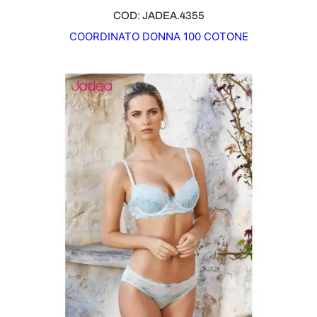
COD: JADEA.4355
COORDINATO DONNA 100 COTONE