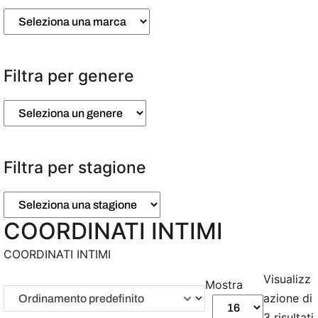
Filtra per genere
Filtra per stagione
COORDINATI INTIMI
COORDINATI INTIMI
Visualizz
Mostra
azione di
3 risultati