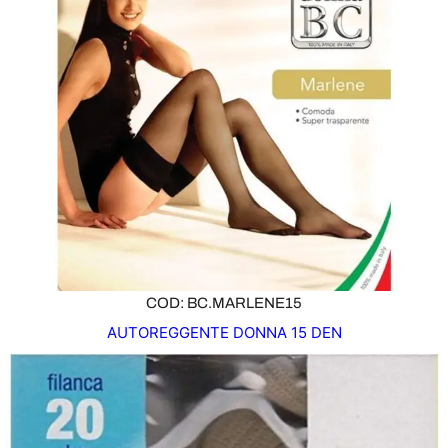
COD: BC.MARLENE15
AUTOREGGENTE DONNA 15 DEN