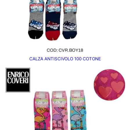
COD: CVR.BOY18
CALZA ANTISCIVOLO 100 COTONE