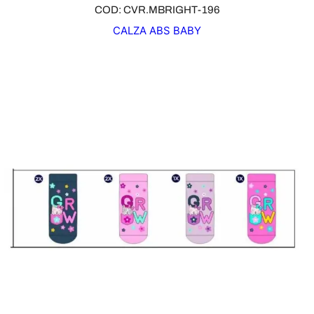
COD: CVR.MBRIGHT-196
CALZA ABS BABY