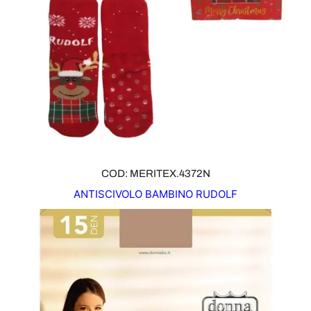
COD: MERITEX.4372N
ANTISCIVOLO BAMBINO RUDOLF