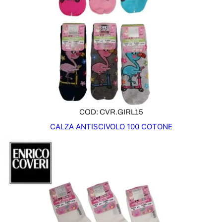
COD: CVR.GIRL15
CALZA ANTISCIVOLO 100 COTONE