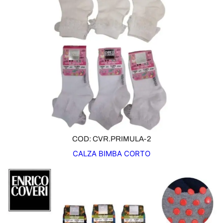
COD: CVR.PRIMULA-2
CALZA BIMBA CORTO