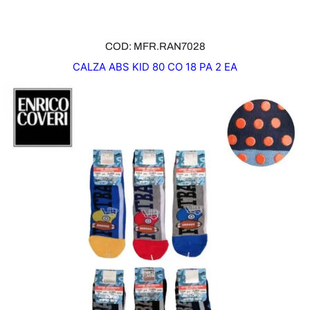
COD: MFR.RAN7028
CALZA ABS KID 80 CO 18 PA 2 EA