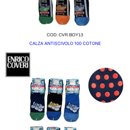
COD: CVR.BOY13
CALZA ANTISCIVOLO 100 COTONE