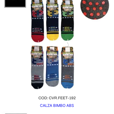
COD: CVR.FEET-192
CALZA BIMBO ABS