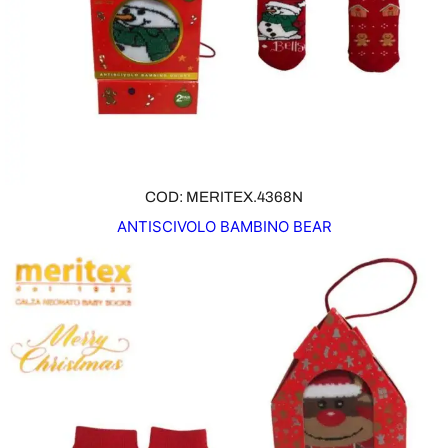
COD: MERITEX.4368N
ANTISCIVOLO BAMBINO BEAR