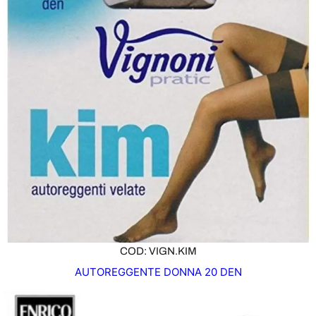
COD: VIGN.KIM
AUTOREGGENTE DONNA 20 DEN