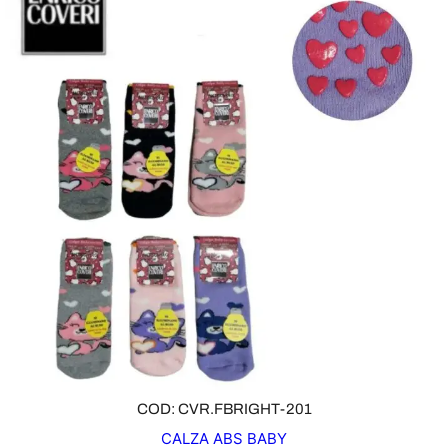
COD: CVR.FBRIGHT-201
CALZA ABS BABY