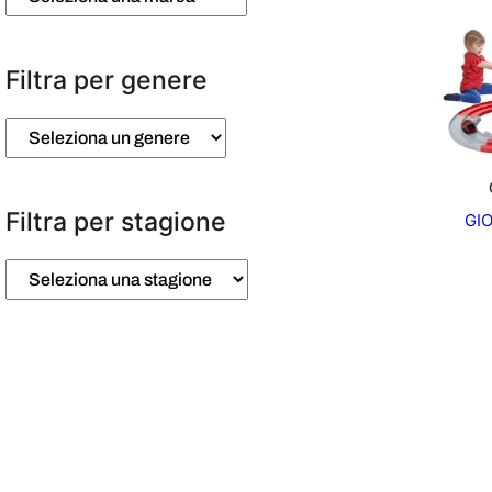
Filtra per genere
Filtra per stagione
GI