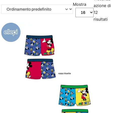
Mostra
azione di
12
risultati