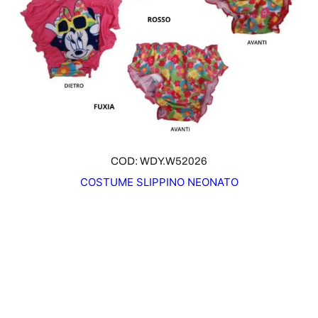
COD: WDY.W52026
COSTUME SLIPPINO NEONATO