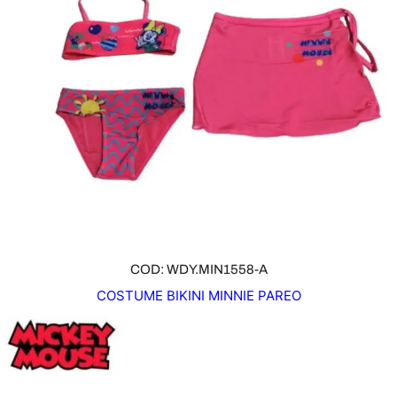
COD: WDY.MIN1558-A
COSTUME BIKINI MINNIE PAREO