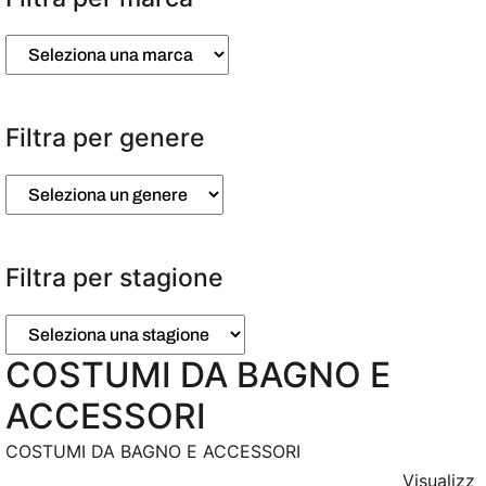
Filtra per genere
Filtra per stagione
COSTUMI DA BAGNO E
ACCESSORI
COSTUMI DA BAGNO E ACCESSORI
Visualizz