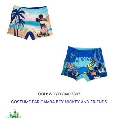
COD: WDY.DY94G7597
COSTUME PARIGAMBA BOY MICKEY AND FRIENDS