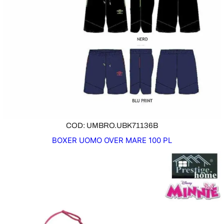
COD: UMBRO.UBK71136B
BOXER UOMO OVER MARE 100 PL