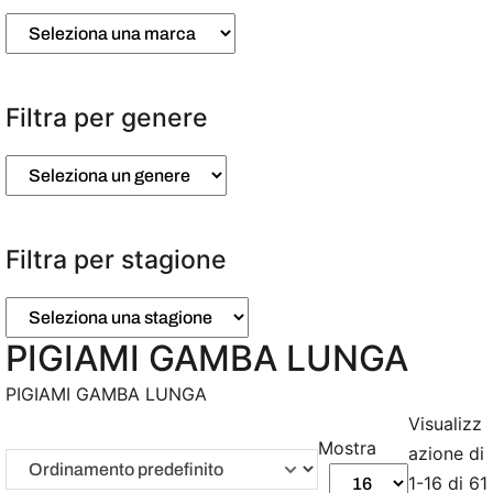
Filtra per genere
Filtra per stagione
PIGIAMI GAMBA LUNGA
PIGIAMI GAMBA LUNGA
Visualizz
Mostra
azione di
1-16 di 61