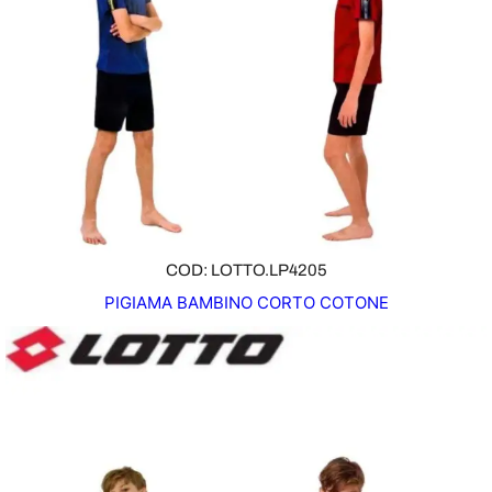
COD: LOTTO.LP4205
PIGIAMA BAMBINO CORTO COTONE