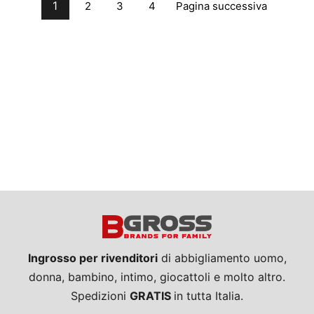
1
Pagina successiva
2
3
4
Ingrosso per rivenditori
di abbigliamento uomo,
donna, bambino, intimo, giocattoli e molto altro.
Spedizioni
GRATIS
in tutta Italia.