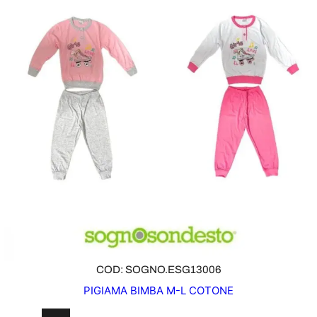
COD: SOGNO.ESG13006
PIGIAMA BIMBA M-L COTONE