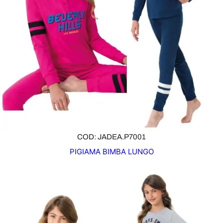
COD: JADEA.P7001
PIGIAMA BIMBA LUNGO