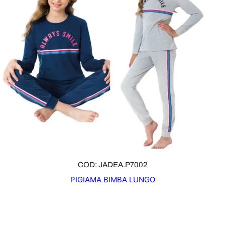
COD: JADEA.P7002
PIGIAMA BIMBA LUNGO