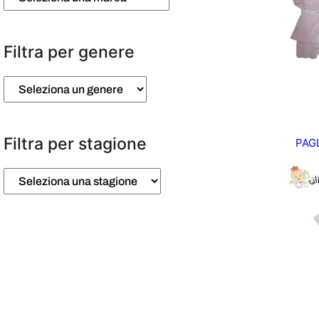
Filtra per genere
Filtra per stagione
PAG