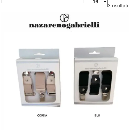
3 risultati