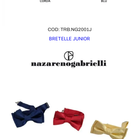
COD: TRB.NG2001J
BRETELLE JUNIOR