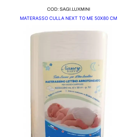
COD: SAGI.LUXMINI
MATERASSO CULLA NEXT TO ME 50X80 CM