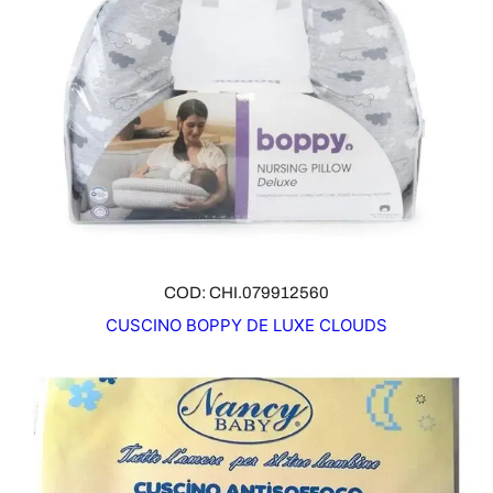
COD: CHI.079912560
CUSCINO BOPPY DE LUXE CLOUDS