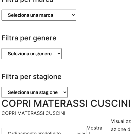
Filtra per genere
Filtra per stagione
COPRI MATERASSI CUSCINI
COPRI MATERASSI CUSCINI
Visualizz
Mostra
azione di