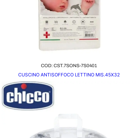
COD: CST.7SONS-7S0401
CUSCINO ANTISOFFOCO LETTINO MIS.45X32