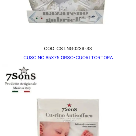
COD: CST.NG0239-33
CUSCINO 65X75 ORSO-CUORI TORTORA