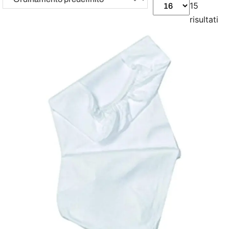
15
risultati