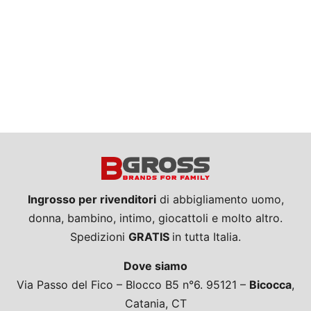
Ingrosso per rivenditori
di abbigliamento uomo,
donna, bambino, intimo, giocattoli e molto altro.
Spedizioni
GRATIS
in tutta Italia.
Dove siamo
Via Passo del Fico – Blocco B5 n°6. 95121 –
Bicocca
,
Catania, CT