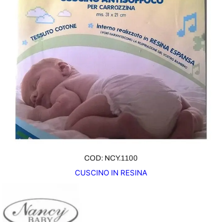
COD: NCY.1100
CUSCINO IN RESINA