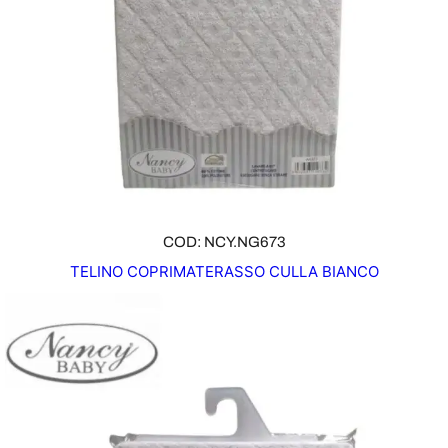
COD: NCY.NG673
TELINO COPRIMATERASSO CULLA BIANCO