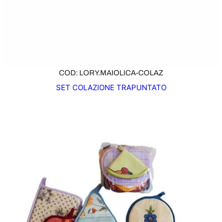
COD: LORY.MAIOLICA-COLAZ
SET COLAZIONE TRAPUNTATO