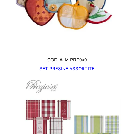
COD: ALM.PRE040
SET PRESINE ASSORTITE