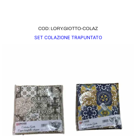
COD: LORY.GIOTTO-COLAZ
SET COLAZIONE TRAPUNTATO