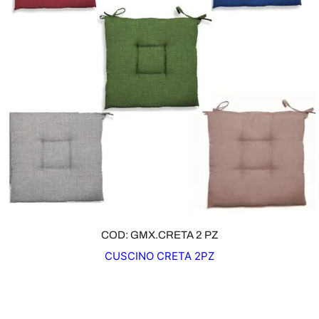
COD: GMX.CRETA 2 PZ
CUSCINO CRETA 2PZ