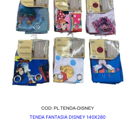
COD: PL.TENDA-DISNEY
TENDA FANTASIA DISNEY 140X280