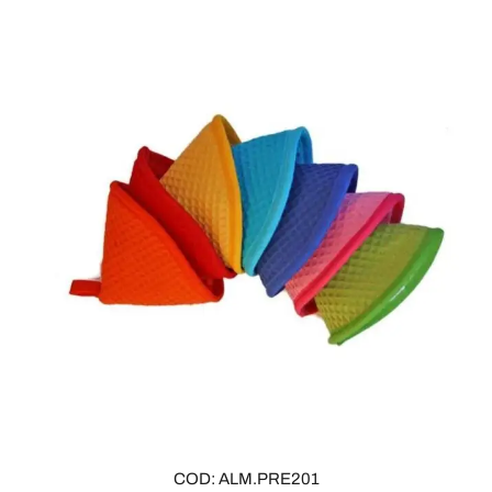
COD: ALM.PRE201