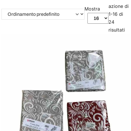
azione di
Mostra
1-16 di
24
risultati