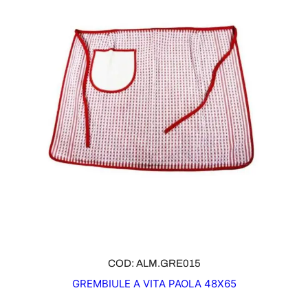
COD: ALM.GRE015
GREMBIULE A VITA PAOLA 48X65