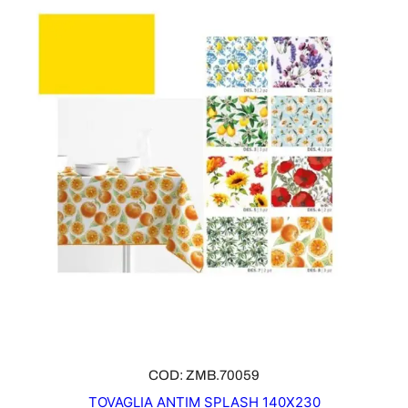
COD: ZMB.70059
TOVAGLIA ANTIM SPLASH 140X230