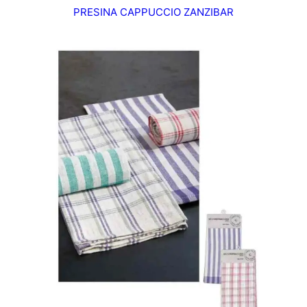
PRESINA CAPPUCCIO ZANZIBAR