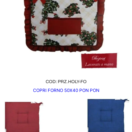
COD: PRZ.HOLY-FO
COPRI FORNO 50X40 PON PON