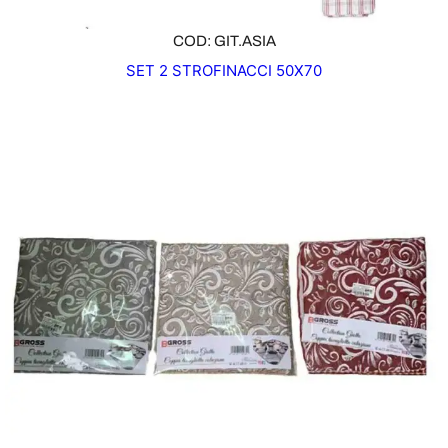
COD: GIT.ASIA
SET 2 STROFINACCI 50X70