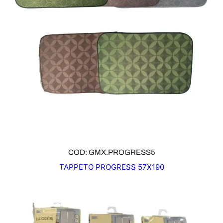
COD: GMX.PROGRESS5
TAPPETO PROGRESS 57X190