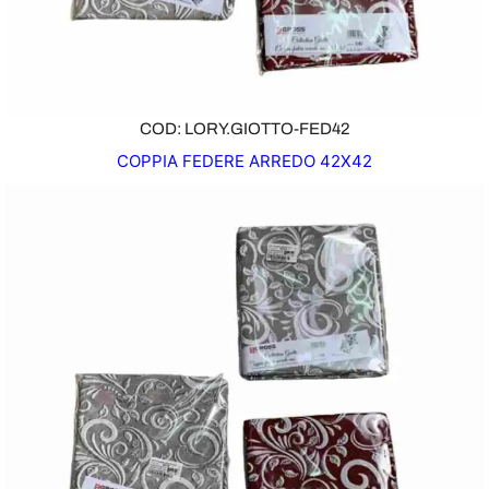
COD: LORY.GIOTTO-FED42
COPPIA FEDERE ARREDO 42X42