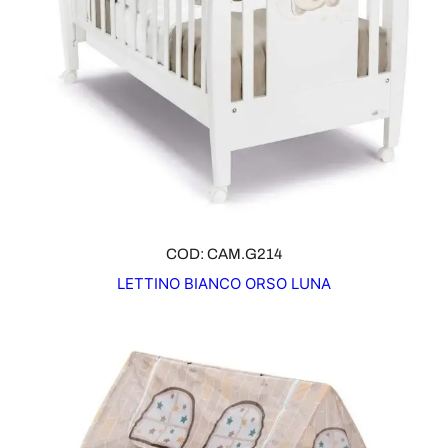
COD: CAM.G214
LETTINO BIANCO ORSO LUNA