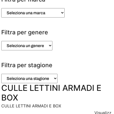
Filtra per genere
Filtra per stagione
CULLE LETTINI ARMADI E
BOX
CULLE LETTINI ARMADI E BOX
Visualizz