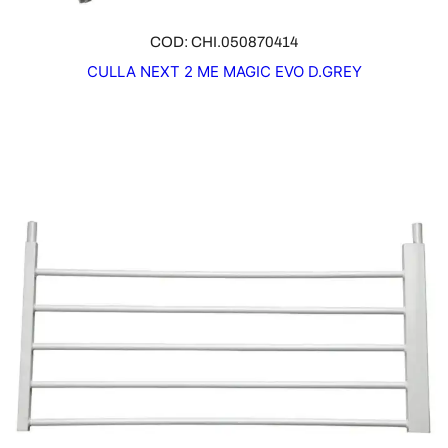
COD: CHI.050870414
CULLA NEXT 2 ME MAGIC EVO D.GREY