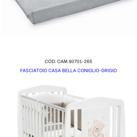
COD: CAM.90701-265
FASCIATOIO CASA BELLA CONIGLIO-GRIGIO