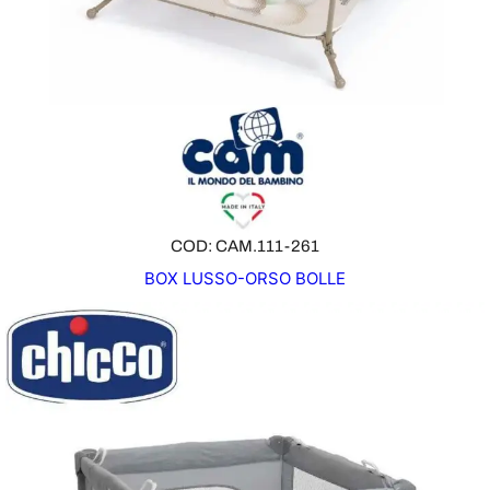
COD: CAM.111-261
BOX LUSSO-ORSO BOLLE