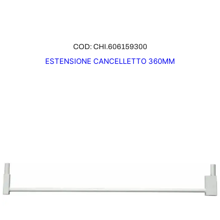
COD: CHI.606159300
ESTENSIONE CANCELLETTO 360MM