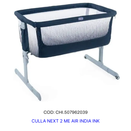
COD: CHI.507962039
CULLA NEXT 2 ME AIR INDIA INK