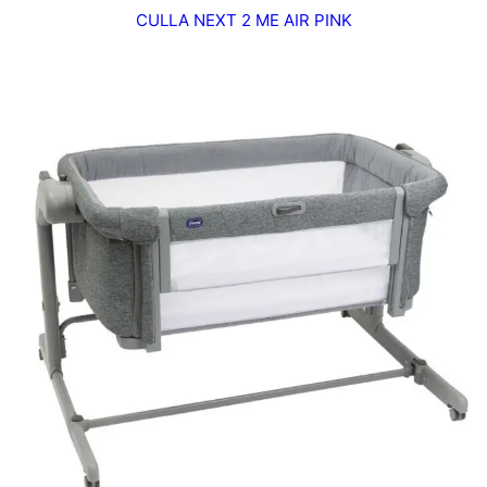
CULLA NEXT 2 ME AIR PINK