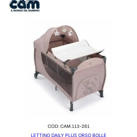
COD: CAM.113-261
LETTINO DAILY PLUS ORSO BOLLE