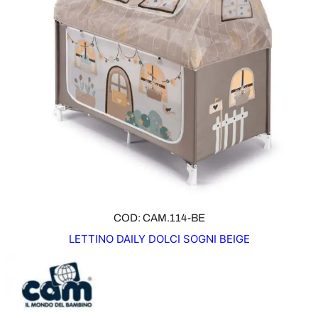
COD: CAM.114-BE
LETTINO DAILY DOLCI SOGNI BEIGE