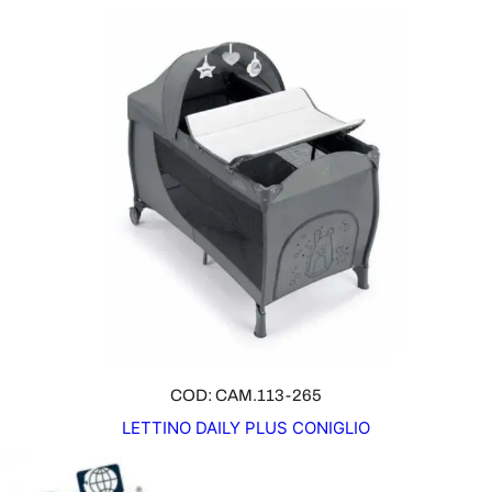
COD: CAM.113-265
LETTINO DAILY PLUS CONIGLIO