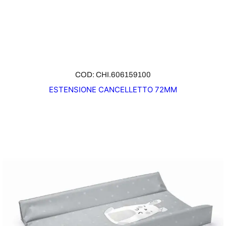
COD: CHI.606159100
ESTENSIONE CANCELLETTO 72MM