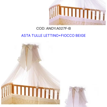
COD: ANDY.A027F-B
ASTA TULLE LETTINO+FIOCCO BEIGE