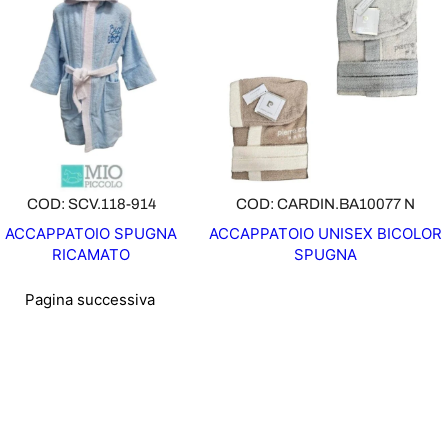
COD: SCV.118-914
COD: CARDIN.BA10077 N
ACCAPPATOIO SPUGNA
ACCAPPATOIO UNISEX BICOLOR
RICAMATO
SPUGNA
Pagina successiva