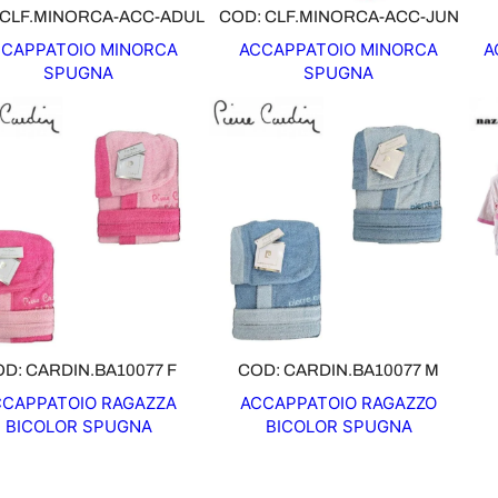
 CLF.MINORCA-ACC-ADUL
COD: CLF.MINORCA-ACC-JUN
CAPPATOIO MINORCA
ACCAPPATOIO MINORCA
A
SPUGNA
SPUGNA
D: CARDIN.BA10077 F
COD: CARDIN.BA10077 M
CCAPPATOIO RAGAZZA
ACCAPPATOIO RAGAZZO
BICOLOR SPUGNA
BICOLOR SPUGNA