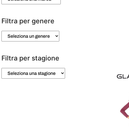
Filtra per genere
Filtra per stagione