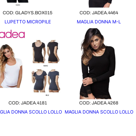
COD: GLADYS.BOX015
COD: JADEA.4464
LUPETTO MICROPILE
MAGLIA DONNA M-L
COD: JADEA.4181
COD: JADEA.4268
GLIA DONNA SCOLLO LOLLO
MAGLIA DONNA SCOLLO LOLLO