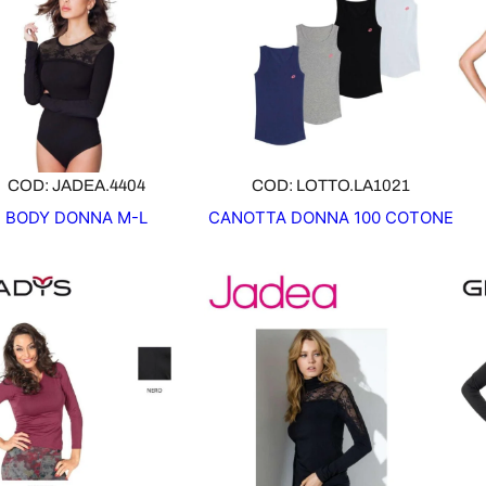
COD: JADEA.4404
COD: LOTTO.LA1021
BODY DONNA M-L
CANOTTA DONNA 100 COTONE