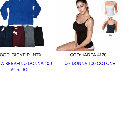
COD: GIOVE.PUNTA
COD: JADEA.4179
A SERAFINO DONNA 100
TOP DONNA 100 COTONE
ACRILICO