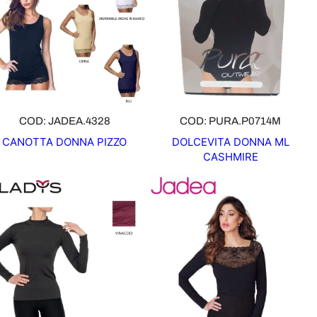
COD: JADEA.4328
COD: PURA.P0714M
CANOTTA DONNA PIZZO
DOLCEVITA DONNA ML
CASHMIRE