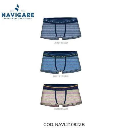
COD: NAVI.21082ZB