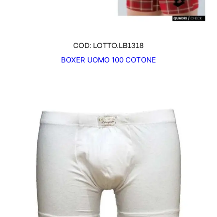
COD: LOTTO.LB1318
BOXER UOMO 100 COTONE