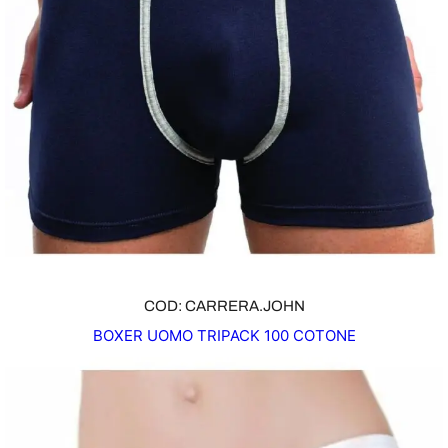
COD: CARRERA.JOHN
BOXER UOMO TRIPACK 100 COTONE