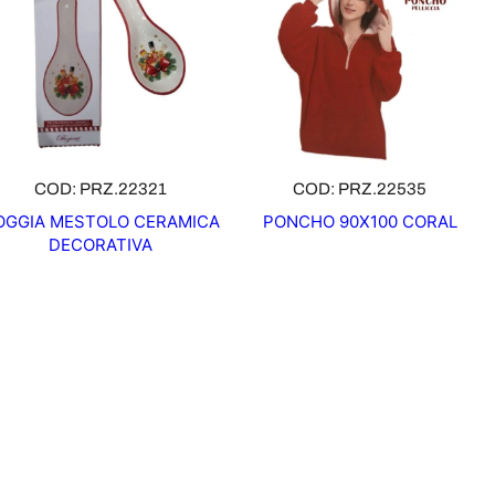
COD: PRZ.22321
COD: PRZ.22535
OGGIA MESTOLO CERAMICA
PONCHO 90X100 CORAL
DECORATIVA