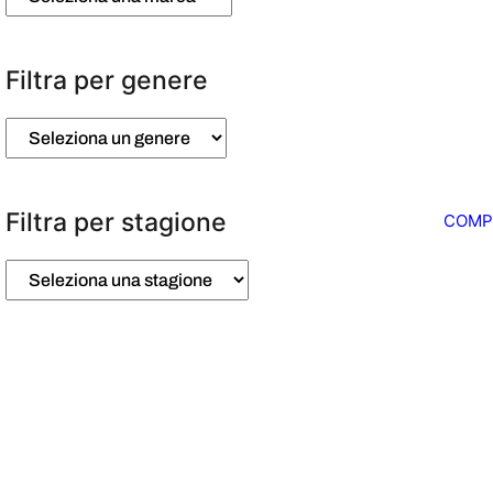
Filtra per genere
Filtra per stagione
COMPL