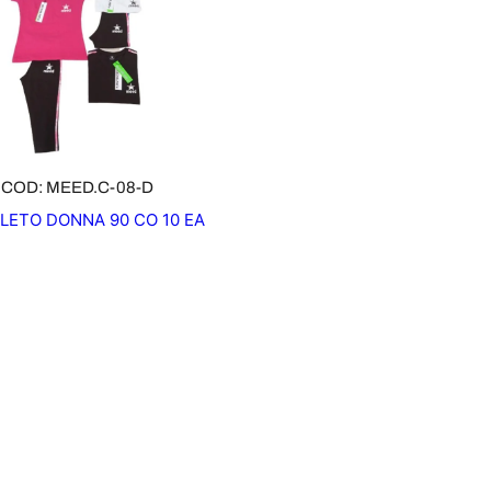
COD: MEED.C-08-D
ETO DONNA 90 CO 10 EA