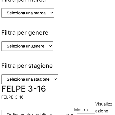
Filtra per genere
Filtra per stagione
FELPE 3-16
FELPE 3-16
Visualizz
Mostra
azione