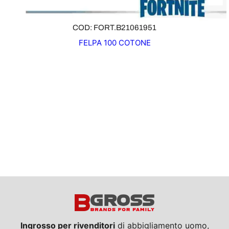
COD: FORT.B21061951
FELPA 100 COTONE
Ingrosso per rivenditori
di abbigliamento uomo,