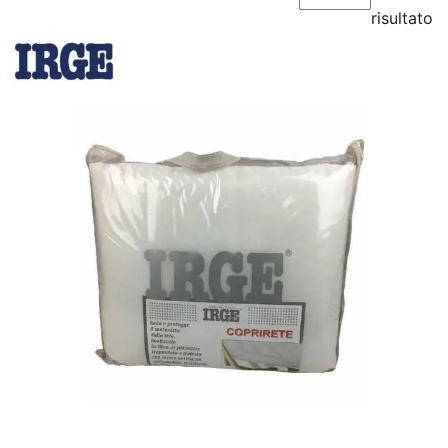
risultato