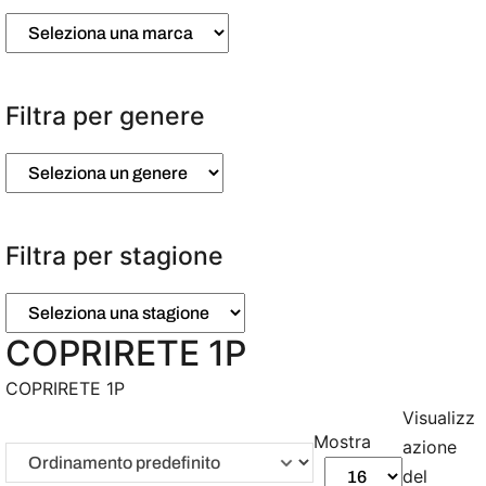
Filtra per genere
Filtra per stagione
COPRIRETE 1P
COPRIRETE 1P
Visualizz
Mostra
azione
del