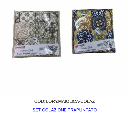
COD: LORY.MAIOLICA-COLAZ
SET COLAZIONE TRAPUNTATO