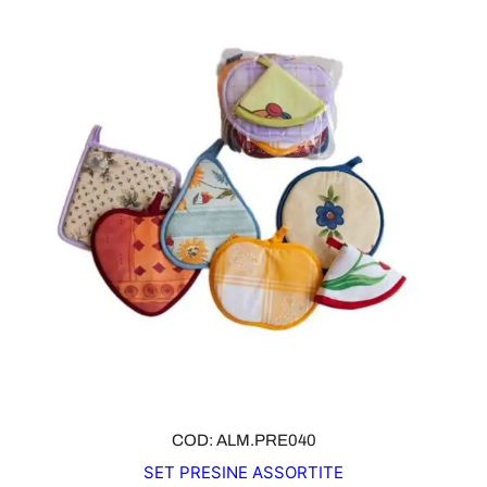
COD: ALM.PRE040
SET PRESINE ASSORTITE