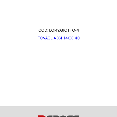
COD: LORY.GIOTTO-4
TOVAGLIA X4 140X140