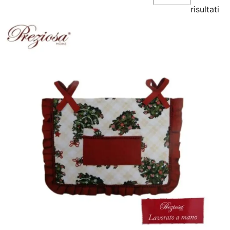
risultati