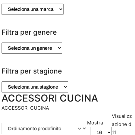
Filtra per genere
Filtra per stagione
ACCESSORI CUCINA
ACCESSORI CUCINA
Visualizz
Mostra
azione di
11