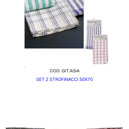
COD: GIT.ASIA
SET 2 STROFINACCI 50X70