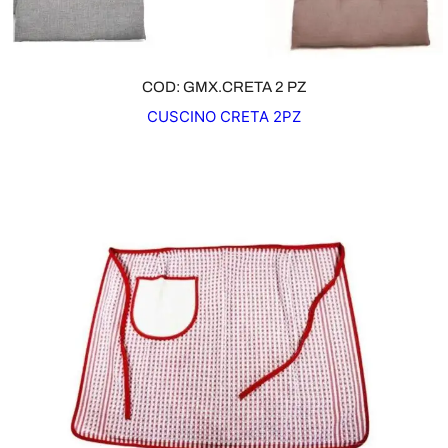
COD: GMX.CRETA 2 PZ
CUSCINO CRETA 2PZ