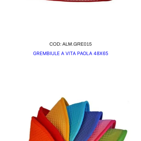
COD: ALM.GRE015
GREMBIULE A VITA PAOLA 48X65