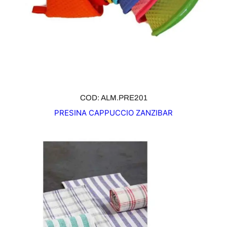
COD: ALM.PRE201
PRESINA CAPPUCCIO ZANZIBAR