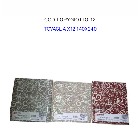
COD: LORY.GIOTTO-12
TOVAGLIA X12 140X240