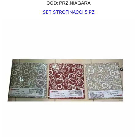
COD: PRZ.NIAGARA
SET STROFINACCI 5 PZ