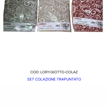
COD: LORY.GIOTTO-COLAZ
SET COLAZIONE TRAPUNTATO