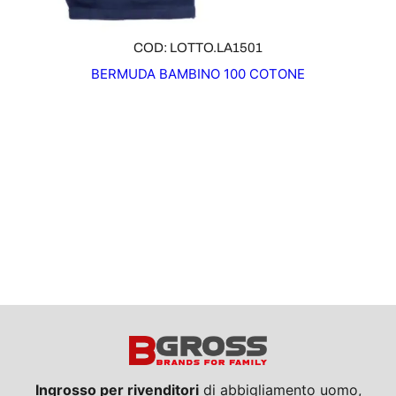
COD: LOTTO.LA1501
BERMUDA BAMBINO 100 COTONE
Ingrosso per rivenditori
di abbigliamento uomo,