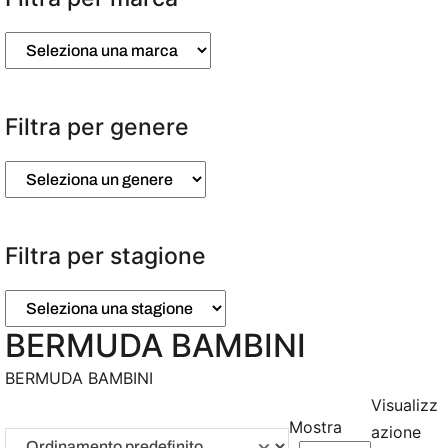
Filtra per genere
Filtra per stagione
BERMUDA BAMBINI
BERMUDA BAMBINI
Visualizz
Mostra
azione