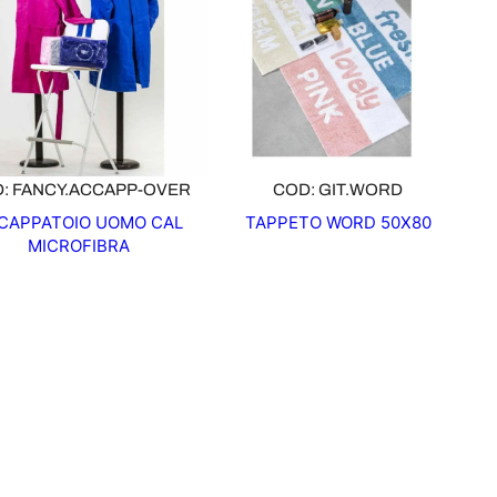
: FANCY.ACCAPP-OVER
COD: GIT.WORD
CAPPATOIO UOMO CAL
TAPPETO WORD 50X80
MICROFIBRA