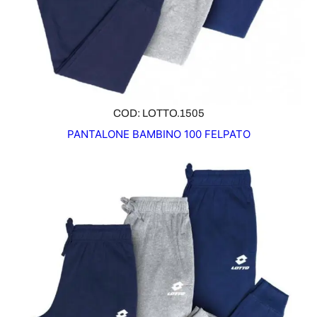
COD: LOTTO.1505
PANTALONE BAMBINO 100 FELPATO