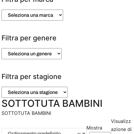
Filtra per genere
Filtra per stagione
SOTTOTUTA BAMBINI
SOTTOTUTA BAMBINI
Visualizz
Mostra
azione di