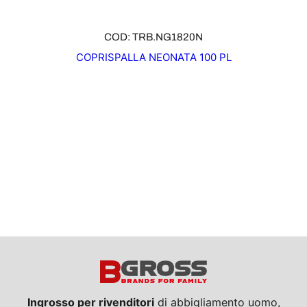
COD: TRB.NG1820N
COPRISPALLA NEONATA 100 PL
Ingrosso per rivenditori
di abbigliamento uomo,