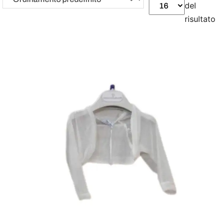
del
risultato