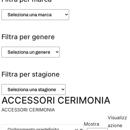
Filtra per genere
Filtra per stagione
ACCESSORI CERIMONIA
ACCESSORI CERIMONIA
Visualizz
Mostra
azione