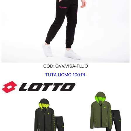
COD: GVV.VISA-FLUO
TUTA UOMO 100 PL