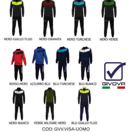
COD: GVV.VISA-UOMO