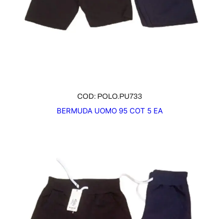
COD: POLO.PU733
BERMUDA UOMO 95 COT 5 EA