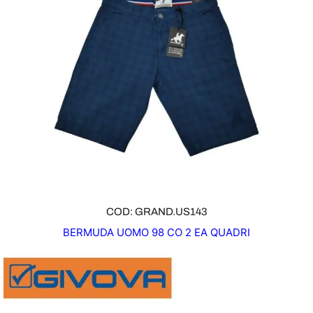
COD: GRAND.US143
BERMUDA UOMO 98 CO 2 EA QUADRI