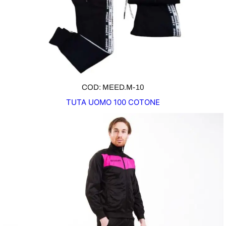
COD: MEED.M-10
TUTA UOMO 100 COTONE