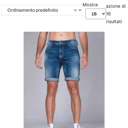
Mostra
azione di
16
risultati