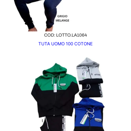
COD: LOTTO.LA1064
TUTA UOMO 100 COTONE