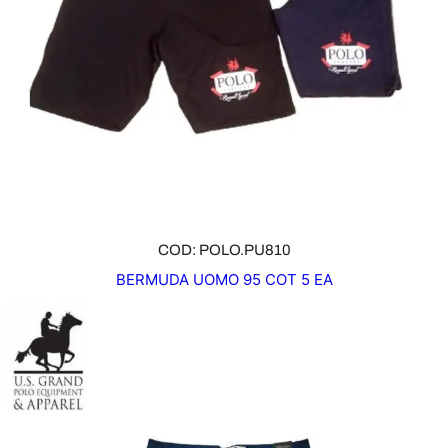
COD: POLO.PU810
BERMUDA UOMO 95 COT 5 EA