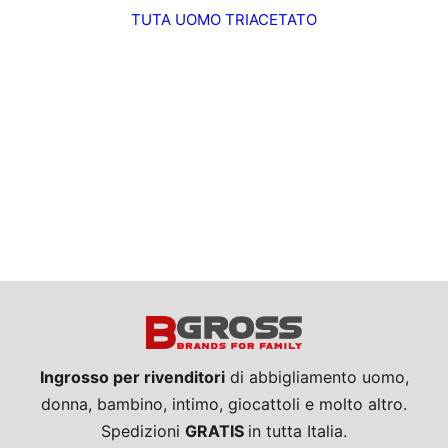
TUTA UOMO TRIACETATO
Ingrosso per rivenditori
di abbigliamento uomo,
donna, bambino, intimo, giocattoli e molto altro.
Spedizioni
GRATIS
in tutta Italia.