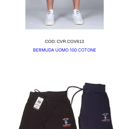
COD: CVR.COV613
BERMUDA UOMO 100 COTONE