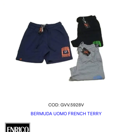
COD: GVV.5928V
BERMUDA UOMO FRENCH TERRY