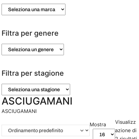
Filtra per genere
Filtra per stagione
ASCIUGAMANI
ASCIUGAMANI
Visualizz
Mostra
azione di
2 risultati