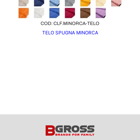
COD: CLF.MINORCA-TELO
TELO SPUGNA MINORCA