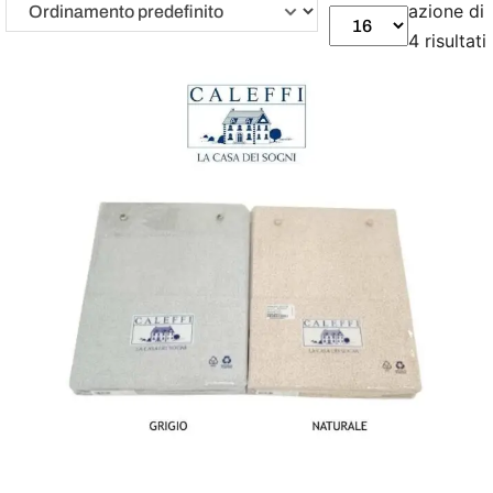
azione di
4 risultati