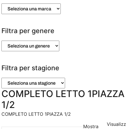
Filtra per genere
Filtra per stagione
COMPLETO LETTO 1PIAZZA
1/2
COMPLETO LETTO 1PIAZZA 1/2
Visualizz
Mostra