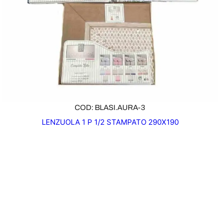
COD: BLASI.AURA-3
LENZUOLA 1 P 1/2 STAMPATO 290X190