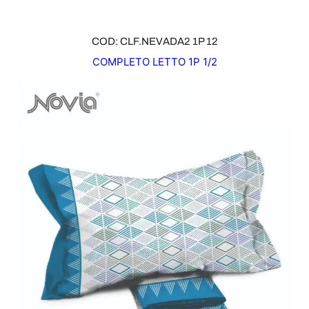
COD: CLF.NEVADA2 1P 12
COMPLETO LETTO 1P 1/2