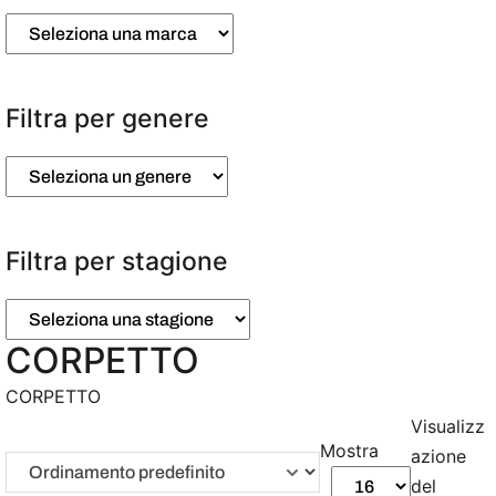
Filtra per genere
Filtra per stagione
CORPETTO
CORPETTO
Visualizz
Mostra
azione
del