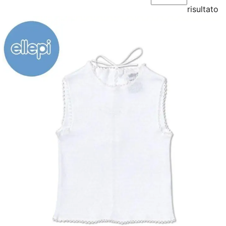
risultato