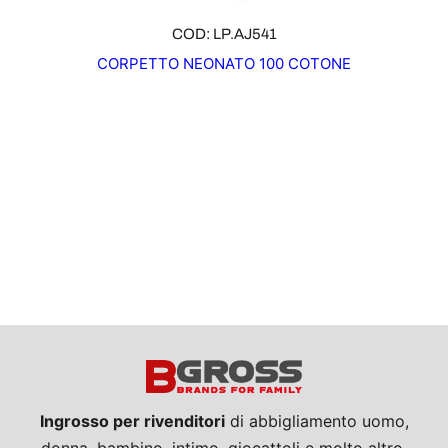
COD: LP.AJ541
CORPETTO NEONATO 100 COTONE
Ingrosso per rivenditori
di abbigliamento uomo,