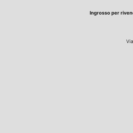
Ingrosso per riven
Vi