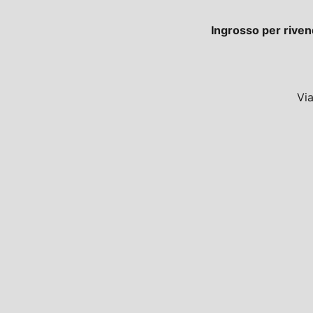
Ingrosso per riven
Vi