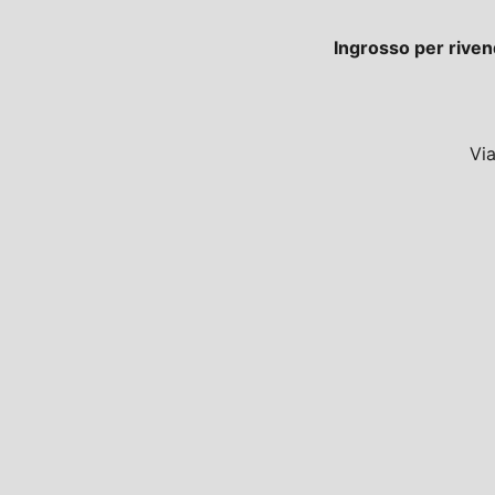
Ingrosso per riven
Vi