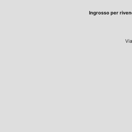
Ingrosso per riven
Vi