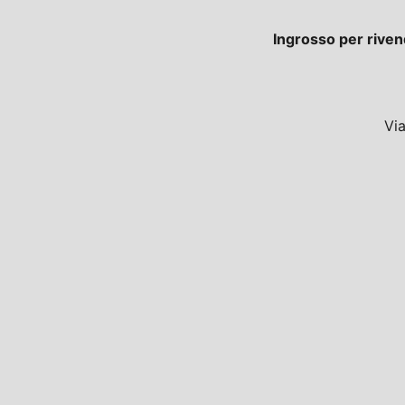
Ingrosso per riven
Vi