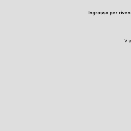
Ingrosso per riven
Vi