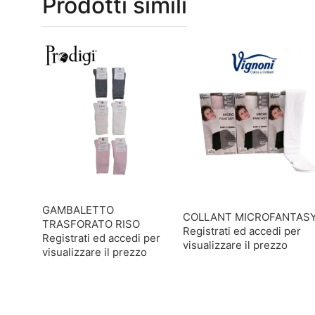
Prodotti simili
GAMBALETTO
COLLANT MICROFANTAS
TRASFORATO RISO
Registrati ed accedi per
Registrati ed accedi per
visualizzare il prezzo
visualizzare il prezzo