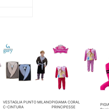
VESTAGLIA PUNTO MILANO
PIGIAMA CORAL
PIGI
C-CINTURA
PRINCIPESSE