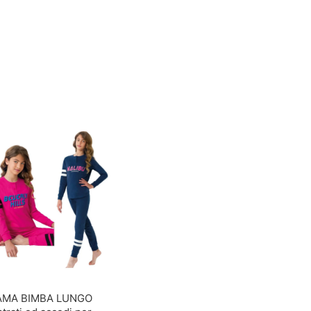
AMA BIMBA LUNGO