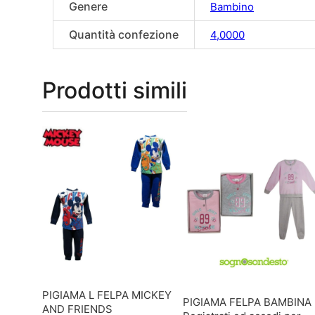
Genere
Bambino
Quantità confezione
4,0000
Prodotti simili
PIGIAMA L FELPA MICKEY
PIGIAMA FELPA BAMBINA
AND FRIENDS