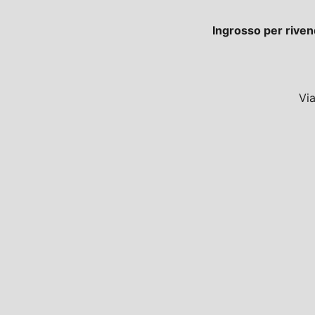
Ingrosso per riven
Vi