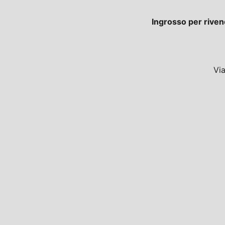
Ingrosso per riven
Vi