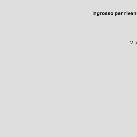
Ingrosso per riven
Vi