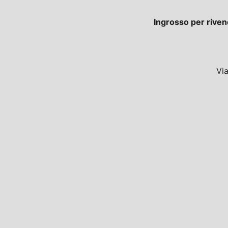
Ingrosso per riven
Vi