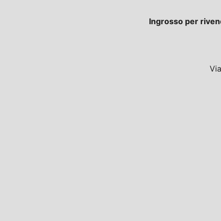
Ingrosso per riven
Vi