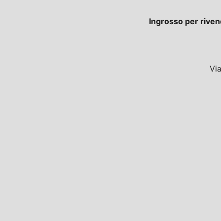
Ingrosso per riven
Vi